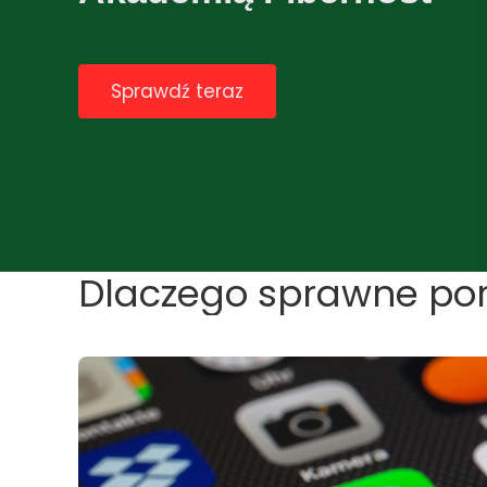
Sprawdź teraz
Dlaczego sprawne poru