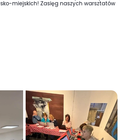
jsko-miejskich! Zasięg naszych warsztatów