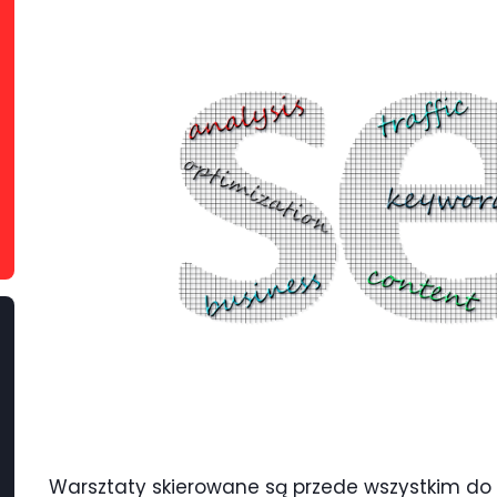
Warsztaty skierowane są przede wszystkim do