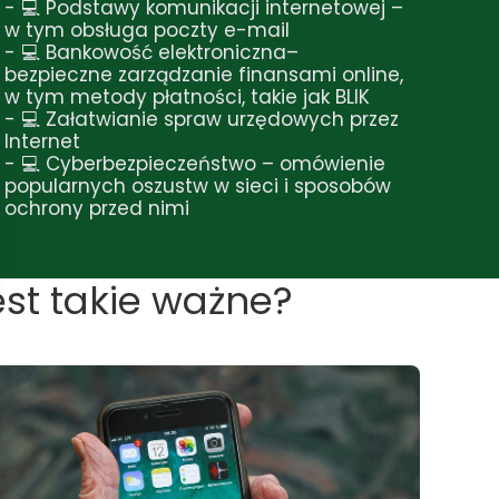
- 💻 Podstawy komunikacji internetowej –
w tym obsługa poczty e-mail
- 💻 Bankowość elektroniczna–
bezpieczne zarządzanie finansami online,
w tym metody płatności, takie jak BLIK
- 💻 Załatwianie spraw urzędowych przez
Internet
- 💻 Cyberbezpieczeństwo – omówienie
popularnych oszustw w sieci i sposobów
ochrony przed nimi
est takie ważne?