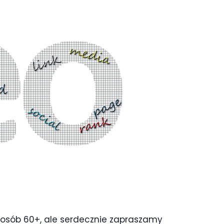
 osób 60+, ale serdecznie zapraszamy