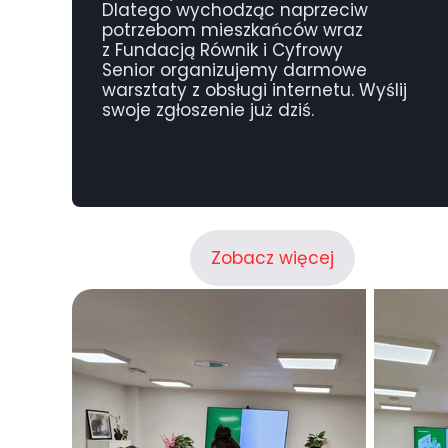
Dlatego wychodząc naprzeciw
potrzebom mieszkańców wraz
z
Fundacją Równik
i
Cyfrowy
Senior
organizujemy
darmowe
warsztaty z obsługi internetu
. Wyślij
swoje zgłoszenie już dziś.
Zobacz więcej