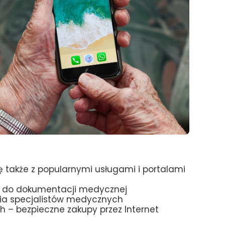
 także z popularnymi usługami i portalami
pie do dokumentacji medycznej
ania specjalistów medycznych
ach – bezpieczne zakupy przez Internet