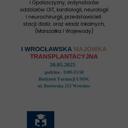
i Opolszczyzny, ordynatorów
oddziałów OIT, kardiologii, neurologii
i neurochirurgii, przedstawicieli
stacji dializ. oraz władz lokalnych,
(Marszałka i Wojewody)
I WROCŁAWSKA
MAJÓWKA
TRANSPLANTACYJNA
20.05.2025
godzina - 9:00-15:50
Budynek Farmacji UMW,
ul. Borowska 213 Wrocław