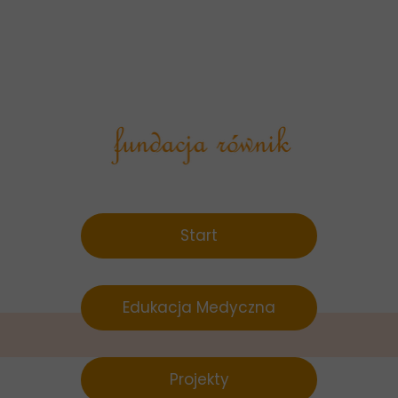
Start
Edukacja Medyczna
Projekty