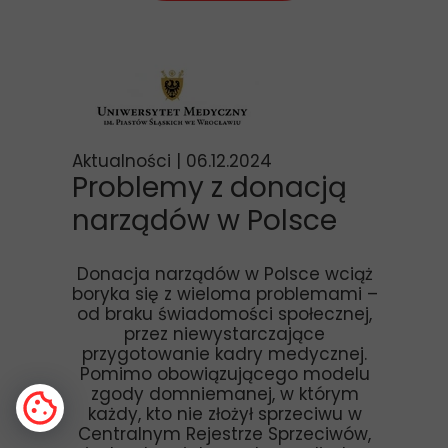
Aktualności | 06.12.2024
Problemy z donacją
narządów w Polsce
Donacja narządów w Polsce wciąż
boryka się z wieloma problemami –
od braku świadomości społecznej,
przez niewystarczające
przygotowanie kadry medycznej.
Pomimo obowiązującego modelu
zgody domniemanej, w którym
każdy, kto nie złożył sprzeciwu w
Centralnym Rejestrze Sprzeciwów,