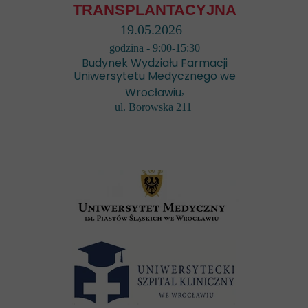
TRANSPLANTACYJNA
19.05.2026
godzina - 9:00-15:30
Budynek Wydziału Farmacji
Uniwersytetu Medycznego we
Wrocławiu
,
ul. Borowska 211