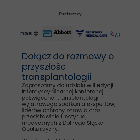
Partnerzy
Dołącz do rozmowy o
przyszłości
transplantologii
Zapraszamy do udziału w II edycji
interdyscyplinarnej konferencji
poświęconej transplantologii –
wyjątkowego spotkania ekspertów,
liderów ochrony zdrowia oraz
przedstawicieli instytucji
medycznych z Dolnego Śląska i
Opolszczyzny.