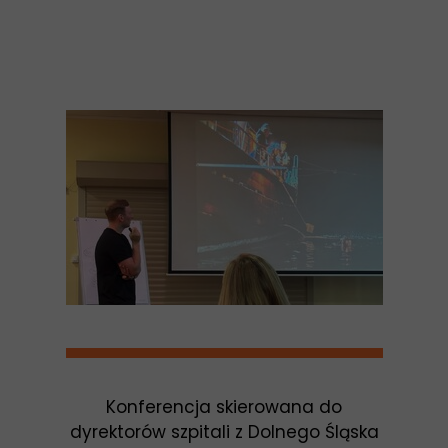
Konferencja skierowana do
dyrektorów szpitali z Dolnego Śląska