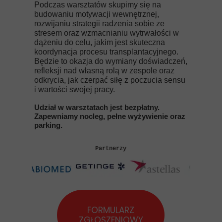
Podczas warsztatów skupimy się na
budowaniu motywacji wewnętrznej,
rozwijaniu strategii radzenia sobie ze
stresem oraz wzmacnianiu wytrwałości w
dążeniu do celu, jakim jest skuteczna
koordynacja procesu transplantacyjnego.
Będzie to okazja do wymiany doświadczeń,
refleksji nad własną rolą w zespole oraz
odkrycia, jak czerpać siłę z poczucia sensu
i wartości swojej pracy.
Udział w warsztatach jest bezpłatny.
Zapewniamy nocleg, pełne wyżywienie oraz
parking.
Partnerzy
FORMULARZ
ZGŁOSZENIOWY