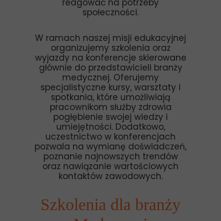
reagować na potrzeby
społeczności.
W ramach naszej misji edukacyjnej
organizujemy szkolenia oraz
wyjazdy na konferencje skierowane
głównie do przedstawicieli branży
medycznej. Oferujemy
specjalistyczne kursy, warsztaty i
spotkania, które umożliwiają
pracownikom służby zdrowia
pogłębienie swojej wiedzy i
umiejętności. Dodatkowo,
uczestnictwo w konferencjach
pozwala na wymianę doświadczeń,
poznanie najnowszych trendów
oraz nawiązanie wartościowych
kontaktów zawodowych.
Szkolenia dla branży