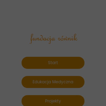
Start
Edukacja Medyczna
Projekty