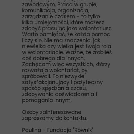
zawodowym. Praca w grupie,
komunikacja, organizacja,
zarządzanie czasem - to tylko
kilka umiejętności, które możesz
zdobyć pracując jako wolontariusz.
Warto pamiętać, że każda pomoc
liczy się. Nie ma znaczenia, jak
niewielka czy wielka jest twoja rola
w wolontariacie. Ważne, że zrobiłeś
coś dobrego dla innych.
Zachęcam więc wszystkich, którzy
rozważają wolontariat, by
spróbowali. To niezwykle
satysfakcjonujący i pożyteczny
sposób spędzania czasu,
zdobywania doświadczenia i
pomagania innym.
Osoby zainteresowane
zapraszamy do kontaktu.
Paulina - Fundacja "Równik"